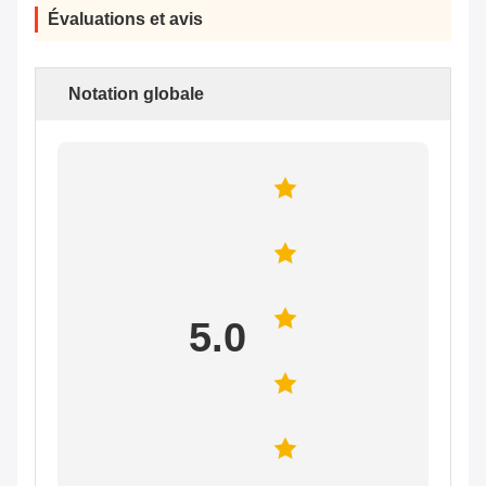
Évaluations et avis
Notation globale
5.0