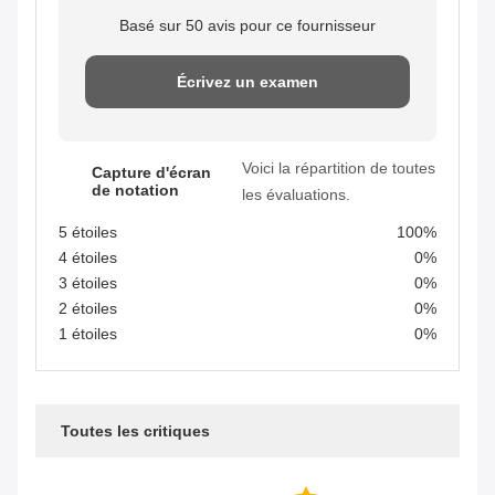
Basé sur 50 avis pour ce fournisseur
Écrivez un examen
Voici la répartition de toutes
Capture d'écran
de notation
les évaluations.
5 étoiles
100%
4 étoiles
0%
3 étoiles
0%
2 étoiles
0%
1 étoiles
0%
Toutes les critiques