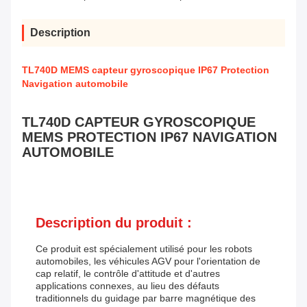
Description
TL740D MEMS capteur gyroscopique IP67 Protection
Navigation automobile
TL740D CAPTEUR GYROSCOPIQUE
MEMS PROTECTION IP67 NAVIGATION
AUTOMOBILE
Description du produit :
Ce produit est spécialement utilisé pour les robots
automobiles, les véhicules AGV pour l'orientation de
cap relatif, le contrôle d'attitude et d'autres
applications connexes, au lieu des défauts
traditionnels du guidage par barre magnétique des