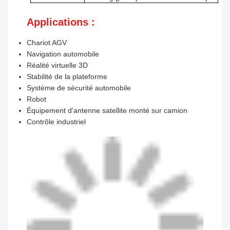
Applications :
Chariot AGV
Navigation automobile
Réalité virtuelle 3D
Stabilité de la plateforme
Système de sécurité automobile
Robot
Équipement d'antenne satellite monté sur camion
Contrôle industriel