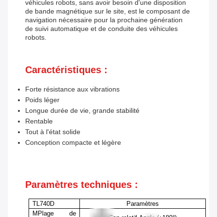
véhicules robots, sans avoir besoin d'une disposition
de bande magnétique sur le site, est le composant de
navigation nécessaire pour la prochaine génération
de suivi automatique et de conduite des véhicules
robots.
Caractéristiques :
Forte résistance aux vibrations
Poids léger
Longue durée de vie, grande stabilité
Rentable
Tout à l'état solide
Conception compacte et légère
Paramètres techniques :
TL740D
Paramètres
M
Plage de