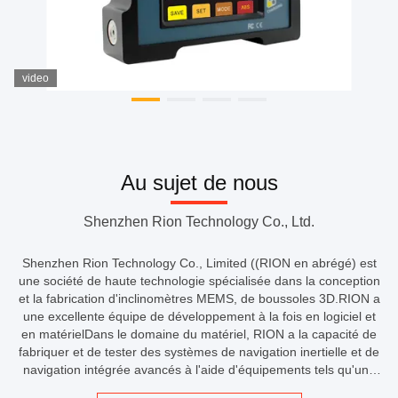
video
Au sujet de nous
Shenzhen Rion Technology Co., Ltd.
Shenzhen Rion Technology Co., Limited ((RION en abrégé) est
une société de haute technologie spécialisée dans la conception
et la fabrication d'inclinomètres MEMS, de boussoles 3D.RION a
une excellente équipe de développement à la fois en logiciel et
en matérielDans le domaine du matériel, RION a la capacité de
fabriquer et de tester des systèmes de navigation inertielle et de
navigation intégrée avancés à l'aide d'équipements tels qu'une
plateforme de test en marbre, une chambre à haute et ...