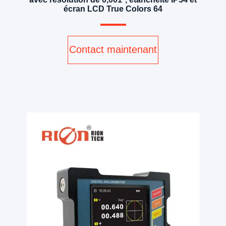
écran LCD True Colors 64
Contact maintenant