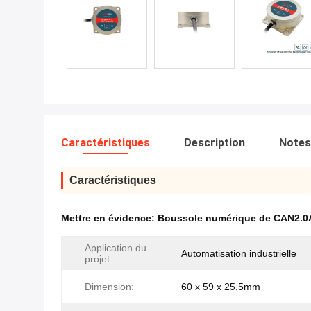
Caractéristiques
Description
Notes
Caractéristiques
Mettre en évidence:
Boussole numérique de CAN2.0
Application du
Automatisation industrielle
projet:
Dimension:
60 x 59 x 25.5mm