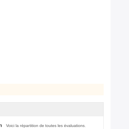
n
Voici la répartition de toutes les évaluations.