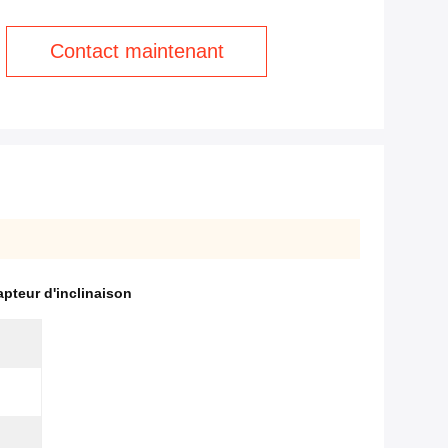
Contact maintenant
apteur d'inclinaison