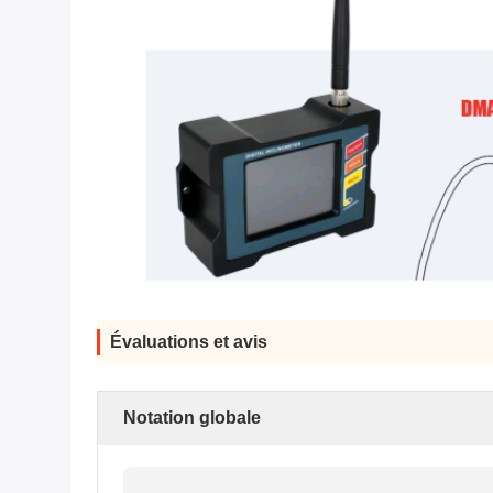
Évaluations et avis
Notation globale