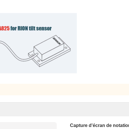
Capture d'écran de notatio