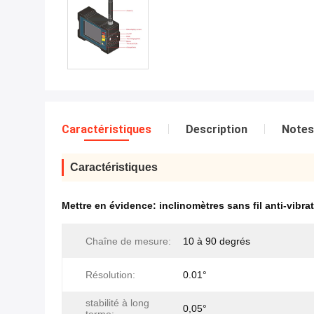
Caractéristiques
Description
Notes
Caractéristiques
Mettre en évidence:
inclinomètres sans fil anti-vibra
Chaîne de mesure:
10 à 90 degrés
Résolution:
0.01°
stabilité à long
0,05°