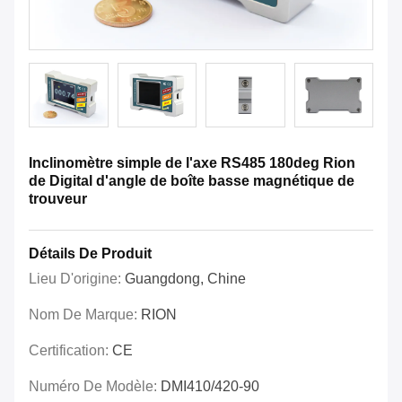
Inclinomètre simple de l'axe RS485 180deg Rion
de Digital d'angle de boîte basse magnétique de
trouveur
Détails De Produit
Lieu D'origine:
Guangdong, Chine
Nom De Marque:
RION
Certification:
CE
Numéro De Modèle:
DMI410/420-90