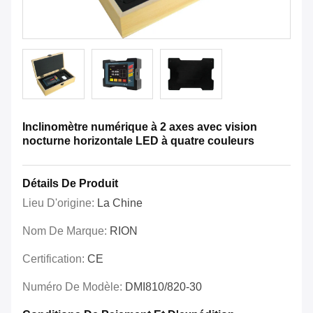
Inclinomètre numérique à 2 axes avec vision
nocturne horizontale LED à quatre couleurs
Détails De Produit
Lieu D'origine:
La Chine
Nom De Marque:
RION
Certification:
CE
Numéro De Modèle:
DMI810/820-30