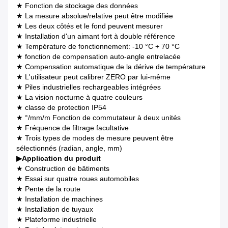
★ Fonction de stockage des données
★ La mesure absolue/relative peut être modifiée
★ Les deux côtés et le fond peuvent mesurer
★ Installation d'un aimant fort à double référence
★ Température de fonctionnement: -10 °C + 70 °C
★ fonction de compensation auto-angle entrelacée
★ Compensation automatique de la dérive de température
★ L'utilisateur peut calibrer ZERO par lui-même
★ Piles industrielles rechargeables intégrées
★ La vision nocturne à quatre couleurs
★ classe de protection IP54
★ °/mm/m Fonction de commutateur à deux unités
★ Fréquence de filtrage facultative
★ Trois types de modes de mesure peuvent être
sélectionnés (radian, angle, mm)
▶
Application du produit
★ Construction de bâtiments
★ Essai sur quatre roues automobiles
★ Pente de la route
★ Installation de machines
★ Installation de tuyaux
★ Plateforme industrielle