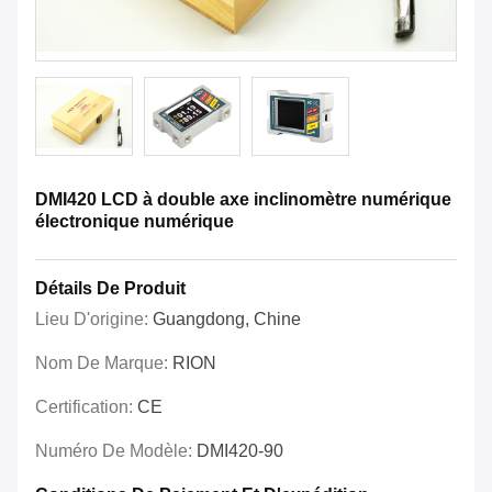
DMI420 LCD à double axe inclinomètre numérique
électronique numérique
Détails De Produit
Lieu D'origine:
Guangdong, Chine
Nom De Marque:
RION
Certification:
CE
Numéro De Modèle:
DMI420-90