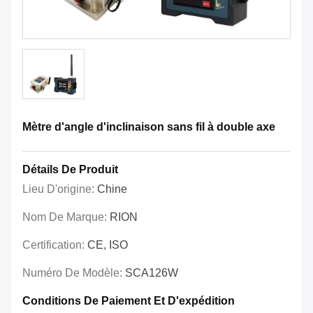
Mètre d'angle d'inclinaison sans fil à double axe
Détails De Produit
Lieu D'origine:
Chine
Nom De Marque:
RION
Certification:
CE, ISO
Numéro De Modèle:
SCA126W
Conditions De Paiement Et D'expédition