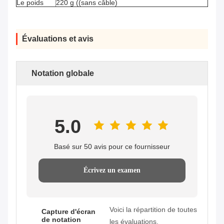
Le poids
220 g ((sans câble)
Évaluations et avis
Notation globale
5.0
Basé sur 50 avis pour ce fournisseur
Écrivez un examen
Voici la répartition de toutes
Capture d'écran
de notation
les évaluations.