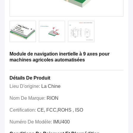
Module de navigation inertielle à 9 axes pour
machines agricoles automatisées
Détails De Produit
Lieu D'origine:
La Chine
Nom De Marque:
RION
Certification:
CE, FCC,ROHS , ISO
Numéro De Modèle:
IMU400