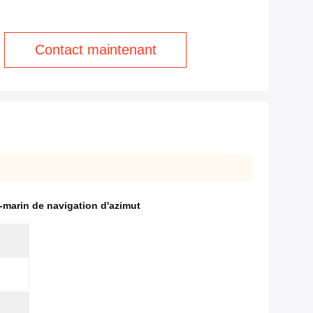
Contact maintenant
-marin de navigation d'azimut