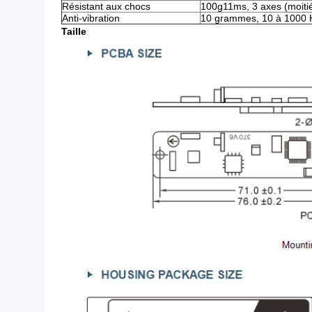
Résistant aux chocs
100g11ms, 3 axes (moitié
Anti-vibration
10 grammes, 10 à 1000 
Taille