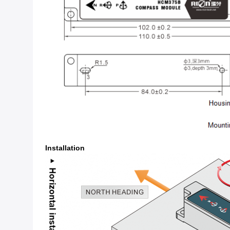
Installation