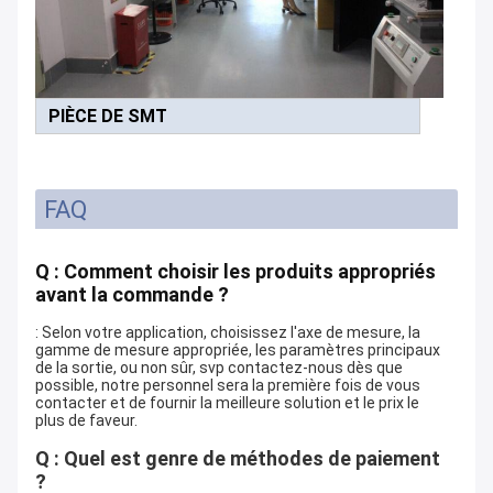
PIÈCE DE SMT
FAQ
Q : Comment choisir les produits appropriés
avant la commande ?
: Selon votre application, choisissez l'axe de mesure, la
gamme de mesure appropriée, les paramètres principaux
de la sortie, ou non sûr, svp contactez-nous dès que
possible, notre personnel sera la première fois de vous
contacter et de fournir la meilleure solution et le prix le
plus de faveur.
Q : Quel est genre de méthodes de paiement
?