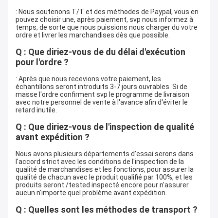
: Nous soutenons T/T et des méthodes de Paypal, vous en
pouvez choisir une, après paiement, svp nous informez à
temps, de sorte que nous puissions nous charger du votre
ordre et livrer les marchandises dès que possible.
Q : Que diriez-vous de du délai d'exécution
pour l'ordre ?
: Après que nous recevions votre paiement, les
échantillons seront introduits 3-7 jours ouvrables. Si de
masse l'ordre confirment svp le programme de livraison
avec notre personnel de vente à l'avance afin d'éviter le
retard inutile.
Q : Que diriez-vous de l'inspection de qualité
avant expédition ?
Nous avons plusieurs départements d'essai serons dans
l'accord strict avec les conditions de l'inspection de la
qualité de marchandises et les fonctions, pour assurer la
qualité de chacun avec le produit qualifié par 100%, et les
produits seront /tested inspecté encore pour n'assurer
aucun n'importe quel problème avant expédition.
Q : Quelles sont les méthodes de transport ?