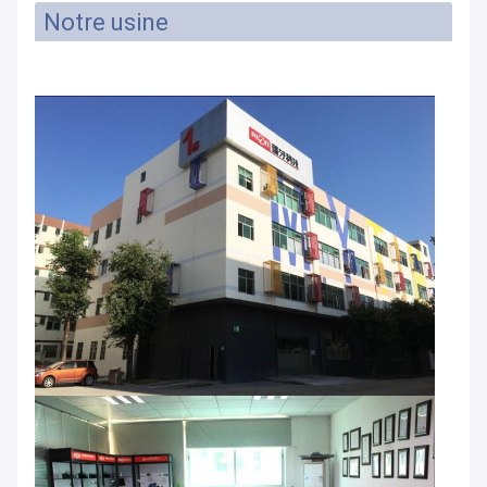
Notre usine