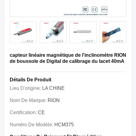
capteur linéaire magnétique de l'inclinomètre RION
de boussole de Digital de calibrage du lacet 40mA
Détails De Produit
Lieu D'origine:
LA CHINE
Nom De Marque:
RION
Certification:
CE
Numéro De Modèle:
HCM375