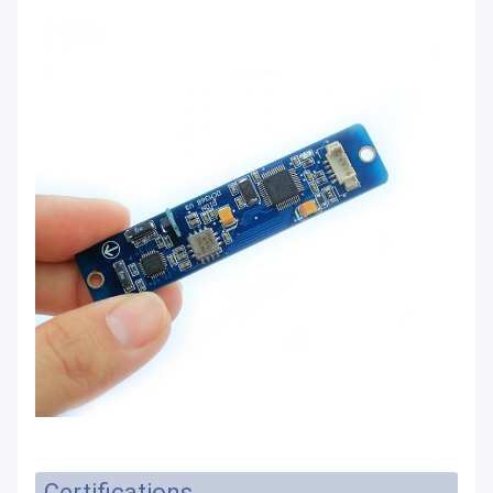
Certifications