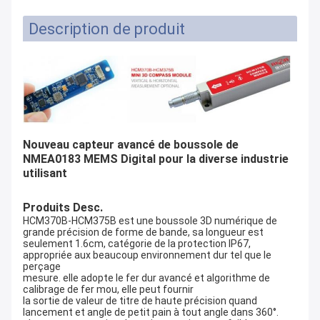
Description de produit
Nouveau capteur avancé de boussole de
NMEA0183 MEMS Digital pour la diverse industrie
utilisant
Produits Desc.
HCM370B-HCM375B est une boussole 3D numérique de
grande précision de forme de bande, sa longueur est
seulement 1.6cm, catégorie de la protection IP67,
appropriée aux beaucoup environnement dur tel que le
perçage
mesure. elle adopte le fer dur avancé et algorithme de
calibrage de fer mou, elle peut fournir
la sortie de valeur de titre de haute précision quand
lancement et angle de petit pain à tout angle dans 360°.