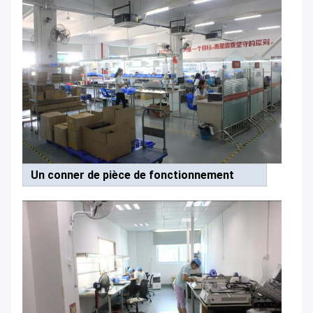
Un conner de pièce de fonctionnement