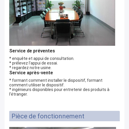
Service de préventes
* enquête et appui de consultation.
* prélevez l'appui de essai.
* regardez notre usine.
Service après-vente
* formant comment installer le dispositif, formant
comment utiliser le dispositif.
* ingénieurs disponibles pour entretenir des produits à
l'étranger.
Pièce de fonctionnement