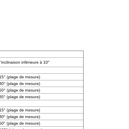
'inclinaison inférieure à 10°
15° (plage de mesure)
30° (plage de mesure)
60° (plage de mesure)
85° (plage de mesure)
15° (plage de mesure)
30° (plage de mesure)
60° (plage de mesure)