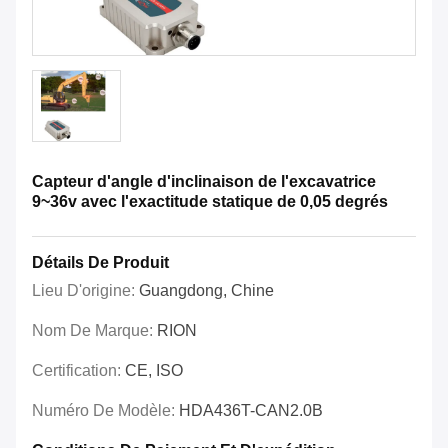
Capteur d'angle d'inclinaison de l'excavatrice
9~36v avec l'exactitude statique de 0,05 degrés
Détails De Produit
Lieu D'origine:
Guangdong, Chine
Nom De Marque:
RION
Certification:
CE, ISO
Numéro De Modèle:
HDA436T-CAN2.0B