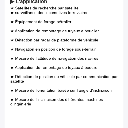
▶ L'application
★ Satellites de recherche par satellite
★ surveillance des locomotives ferroviaires
★ Équipement de forage pétrolier
★ Application de remontage de tuyaux à bouclier
★ Détection par radar de plateforme de véhicule
★ Navigation en position de forage sous-terrain
★ Mesure de l'attitude de navigation des navires
★ Application de remontage de tuyaux à bouclier
★ Détection de position du véhicule par communication par 
satellite
★ Mesure de l'orientation basée sur l'angle d'inclinaison
★ Mesure de l'inclinaison des différentes machines 
d'ingénierie