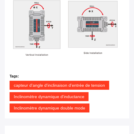
Tags:
capteur d'angle d'inclinaison d'entrée de tension
Inclinomètre dynamique d'inductance
Inclinomètre dynamique double mode