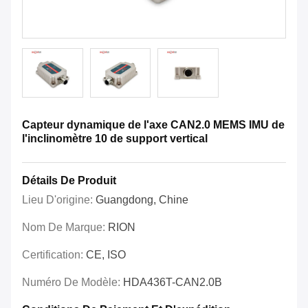
Capteur dynamique de l'axe CAN2.0 MEMS IMU de
l'inclinomètre 10 de support vertical
Détails De Produit
Lieu D'origine:
Guangdong, Chine
Nom De Marque:
RION
Certification:
CE, ISO
Numéro De Modèle:
HDA436T-CAN2.0B