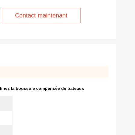
Contact maintenant
clinez la boussole compensée de bateaux