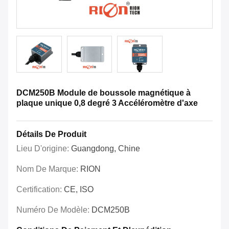
DCM250B Module de boussole magnétique à
plaque unique 0,8 degré 3 Accéléromètre d'axe
Détails De Produit
Lieu D'origine:
Guangdong, Chine
Nom De Marque:
RION
Certification:
CE, ISO
Numéro De Modèle:
DCM250B