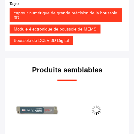
Tags:
capteur numérique de grande précision de la boussole
3D
Module électronique de boussole de MEMS
Boussole de DC5V 3D Digital
Produits semblables