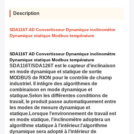
Description
SDA116T AD Convertisseur Dynamique inclinomètre
Dynamique statique Modbus température
SDA116T AD Convertisseur Dynamique inclinomètre
Dynamique statique Modbus température
SDA116T/SDA126T est le capteur d'inclinaison
en mode dynamique et statique de sortie
MODBUS de RION pour le contrôle de champ
industriel. Il intègre des algorithmes de
combinaison en mode dynamique et
statique.Selon les différentes conditions de
travail, le produit passe automatiquement entre
les modes de mesure dynamique et
statique.Lorsque l'environnement de travail est
en mode statique, l'inclinomètre adoptera un
algorithme statique à l'intérieur.l'algorithme
dynamique sera adopté à l'intérieur de