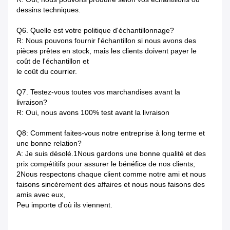
dessins techniques.
Q6. Quelle est votre politique d'échantillonnage?
R: Nous pouvons fournir l'échantillon si nous avons des
pièces prêtes en stock, mais les clients doivent payer le
coût de l'échantillon et
le coût du courrier.
Q7. Testez-vous toutes vos marchandises avant la
livraison?
R: Oui, nous avons 100% test avant la livraison
Q8: Comment faites-vous notre entreprise à long terme et
une bonne relation?
A: Je suis désolé.1Nous gardons une bonne qualité et des
prix compétitifs pour assurer le bénéfice de nos clients;
2Nous respectons chaque client comme notre ami et nous
faisons sincèrement des affaires et nous nous faisons des
amis avec eux,
Peu importe d'où ils viennent.