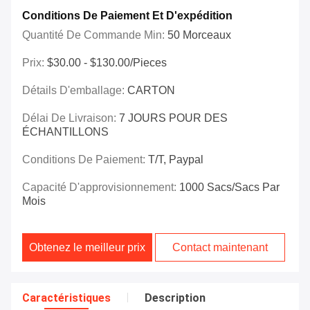
Conditions De Paiement Et D'expédition
Quantité De Commande Min:
50 Morceaux
Prix:
$30.00 - $130.00/Pieces
Détails D'emballage:
CARTON
Délai De Livraison:
7 JOURS POUR DES
ÉCHANTILLONS
Conditions De Paiement:
T/T, Paypal
Capacité D'approvisionnement:
1000 Sacs/sacs Par
Mois
Obtenez le meilleur prix
Contact maintenant
Caractéristiques
Description