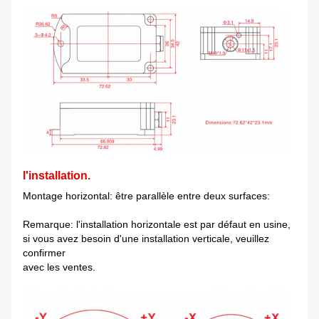
l'installation.
Montage horizontal: être parallèle entre deux surfaces:
Remarque: l'installation horizontale est par défaut en usine,
si vous avez besoin d'une installation verticale, veuillez
confirmer
avec les ventes.