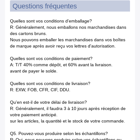
Questions fréquentes
Quelles sont vos conditions d'emballage?
R: Généralement, nous emballons nos marchandises dans
des cartons bruns.
Nous pouvons emballer les marchandises dans vos boîtes
de marque après avoir reçu vos lettres d'autorisation.
Quelles sont vos conditions de paiement?
A: T/T 40% comme dépôt, et 60% avant la livraison.
avant de payer le solde.
Quelles sont vos conditions de livraison?
R: EXW, FOB, CFR, CIF, DDU.
Qu'en est-il de votre délai de livraison?
R: Généralement, il faudra 3 à 10 jours après réception de
votre paiement anticipé.
sur les articles, la quantité et le stock de votre commande.
Q5. Pouvez-vous produire selon les échantillons?
R: Oui, nous pouvons produire selon vos échantillons ou