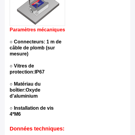
Paramètres mécaniques
○ Connecteurs: 1 m de
câble de plomb (sur
mesure)
○ Vitres de
protection:IP67
○ Matériau du
boîtier:Oxyde
d'aluminium
○ Installation de vis
4*M6
Données techniques: