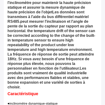
l'inclinomètre pour maintenir la haute précision
statique et assurer la mesure dynamique de
haute précision de l'objetLes données sont
transmises à l'aide du bus différentiel matériel
RS485.peut mesurer l'inclinaison et l'angle de
pente de la sortie du capteur par rapport au plan
horizontal. the temperature drift of the sensor can
be corrected according to the change of the built-
in temperature sensor to ensure high
repeatability of the product under low
temperature and high temperature environment.
La fréquence de réponse de sortie peut atteindre
18Hz. Si vous avez besoin d'une fréquence de
réponse plus élevée, nous pouvons la
personnaliser en fonction de l'utilisateur.Les
produits sont vraiment de qualité industrielle
avec des performances fiables et stables, une
bonne expansion et une variété de sorties à
choisir.
Caractéristique
●inclinomètre dynamique-statique