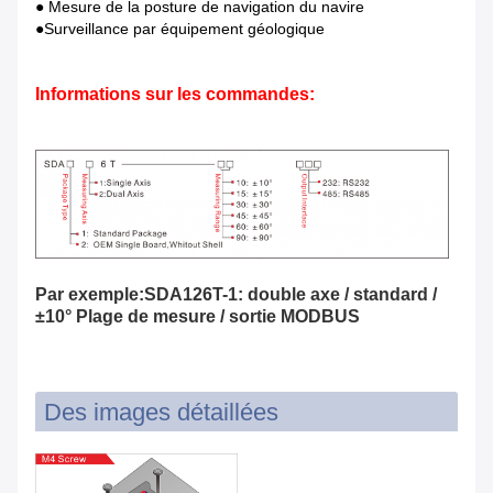
● Mesure de la posture de navigation du navire
●Surveillance par équipement géologique
Informations sur les commandes:
Par exemple:SDA126T-1: double axe / standard /
±10° Plage de mesure / sortie MODBUS
Des images détaillées