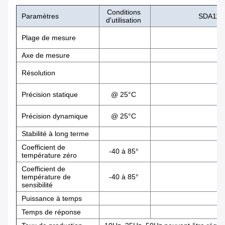
Conditions
Paramètres
SDA116
d'utilisation
Plage de mesure
Axe de mesure
Résolution
Précision statique
@ 25°C
Précision dynamique
@ 25°C
Stabilité à long terme
Coefficient de
-40 à 85°
température zéro
Coefficient de
température de
-40 à 85°
sensibilité
Puissance à temps
Temps de réponse