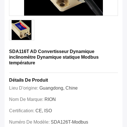
SDA116T AD Convertisseur Dynamique
inclinomètre Dynamique statique Modbus
température
Détails De Produit
Lieu D'origine:
Guangdong, Chine
Nom De Marque:
RION
Certification:
CE, ISO
Numéro De Modèle:
SDA126T-Modbus