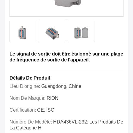
Le signal de sortie doit être étalonné sur une plage
de fréquence de sortie de l'appareil.
Détails De Produit
Lieu D'origine:
Guangdong, Chine
Nom De Marque:
RION
Certification:
CE, ISO
Numéro De Modèle:
HDA436VL-232: Les Produits De
La Catégorie H