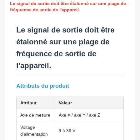
Le signal de sortie doit être étalonné sur une plage de
fréquence de sortie de l'appareil.
Le signal de sortie doit être
étalonné sur une plage de
fréquence de sortie de
l'appareil.
Attributs du produit
Attribut
Valeur
Axe de mesure
Axe X / axe Y / axe Z
Voltage
9 à 36 V
d'alimentation