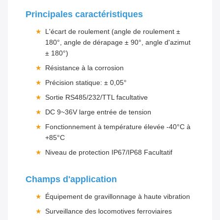
Principales caractéristiques
L'écart de roulement (angle de roulement ±
180°, angle de dérapage ± 90°, angle d'azimut
± 180°)
Résistance à la corrosion
Précision statique: ± 0,05°
Sortie RS485/232/TTL facultative
DC 9~36V large entrée de tension
Fonctionnement à température élevée -40°C à
+85°C
Niveau de protection IP67/IP68 Facultatif
Champs d'application
Équipement de gravillonnage à haute vibration
Surveillance des locomotives ferroviaires