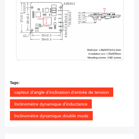
Tags:
capteur d'angle d'inclinaison d'entrée de tension
Inclinomètre dynamique d'inductance
Inclinomètre dynamique double mode