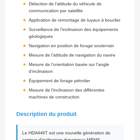
Détection de l'attitude du véhicule de
communication par satellite
Application de remontage de tuyaux à bouclier
Surveillance de l'inclinaison des équipements
géologiques
Navigation en position de forage souterrain
Mesure de l'attitude de navigation du navire
Mesure de l'orientation basée sur l'angle
d'inclinaison
Équipement de forage pétrolier
Mesure de l'inclinaison des différentes
machines de construction
Description du produit
Le HDA446T est une nouvelle génération de
capteur d'inclinaison dynamique MEMS