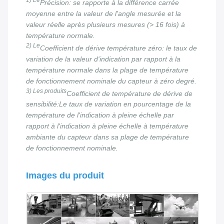
Précision: se rapporte à la différence carrée
moyenne entre la valeur de l'angle mesurée et la
valeur réelle après plusieurs mesures (> 16 fois) à
température normale.
2) Le
Coefficient de dérive température zéro: le taux de
variation de la valeur d'indication par rapport à la
température normale dans la plage de température
de fonctionnement nominale du capteur à zéro degré.
3) Les produits
Coefficient de température de dérive de
sensibilité:Le taux de variation en pourcentage de la
température de l'indication à pleine échelle par
rapport à l'indication à pleine échelle à température
ambiante du capteur dans sa plage de température
de fonctionnement nominale.
Images du produit