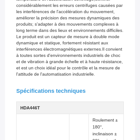
considérablement les erreurs centrifuges causées par
les interférences de l'accélération du mouvement,
améliorer la précision des mesures dynamiques des
produits; s'adapter à des mouvements complexes à
long terme dans des lieux et environnements difficiles.
Le produit est un capteur de mesure à double mode
dynamique et statique, fortement résistant aux
interférences électromagnétiques externes.Il convient
à toutes sortes d'environnements industriels de choc
et de vibration à grande échelle et à haute résistance,
et est un choix idéal pour le contrôle et la mesure de
l'attitude de l'automatisation industrielle.
Spécifications techniques
HDA446T
Roulement ±
180°,
inclinaison ±