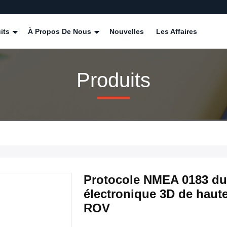
its
À Propos De Nous
Nouvelles
Les Affaires
Produits
Protocole NMEA 0183 du
électronique 3D de haut
ROV