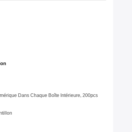
ion
mérique Dans Chaque Boîte Intérieure, 200pcs
tillon