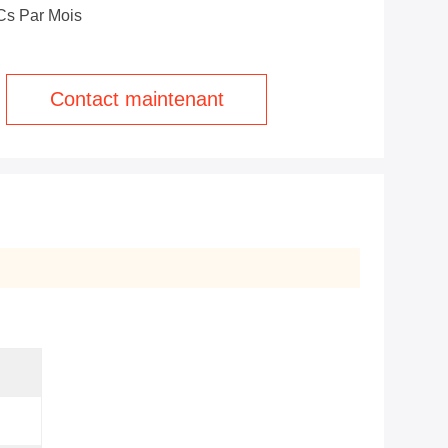
Cs Par Mois
Contact maintenant