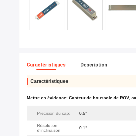
Caractéristiques
Description
Caractéristiques
Mettre en évidence:
Capteur de boussole de ROV
,
ca
Précision du cap:
0,5°
Résolution
0.1°
d'inclinaison: