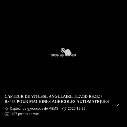
CAPTEUR DE VITESSE ANGULAIRE TL725D RS232 /
RS485 POUR MACHINES AGRICOLES AUTOMATIQUES
Capteur de gyroscope de MEMS
2025-12-25
107 points de vue