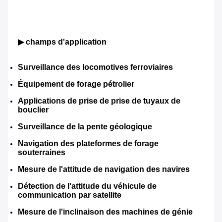
▶ champs d'application
Surveillance des locomotives ferroviaires
Équipement de forage pétrolier
Applications de prise de prise de tuyaux de 
bouclier
Surveillance de la pente géologique
Navigation des plateformes de forage 
souterraines
Mesure de l'attitude de navigation des navires
Détection de l'attitude du véhicule de 
communication par satellite
Mesure de l'inclinaison des machines de génie