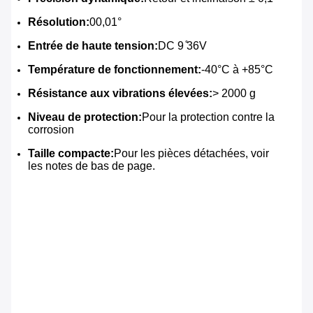
Résolution:
00,01°
Entrée de haute tension:
DC 9 ̊36V
Température de fonctionnement:
-40°C à +85°C
Résistance aux vibrations élevées:
> 2000 g
Niveau de protection:
Pour la protection contre la 
corrosion
Taille compacte:
Pour les pièces détachées, voir 
les notes de bas de page.