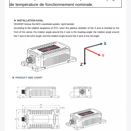
de température de fonctionnement nominale.