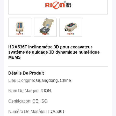
HDA536T inclinomètre 3D pour excavateur
système de guidage 3D dynamique numérique
MEMS
Détails De Produit
Lieu D'origine:
Guangdong, Chine
Nom De Marque:
RION
Certification:
CE, ISO
Numéro De Modèle:
HDA536T