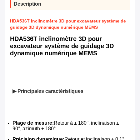
Description
HDA536T inclinomètre 3D pour excavateur système de
guidage 3D dynamique numérique MEMS
HDA536T inclinomètre 3D pour
excavateur système de guidage 3D
dynamique numérique MEMS
▶ Principales caractéristiques
Plage de mesure:
Retour à ± 180°, inclinaison ± 
90°, azimuth ± 180°
Précision dynamique:
Retour et inclinaison ± 0,1°