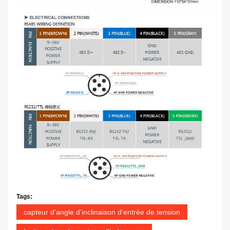
Tags:
capteur d'angle d'inclinaison d'entrée de tension