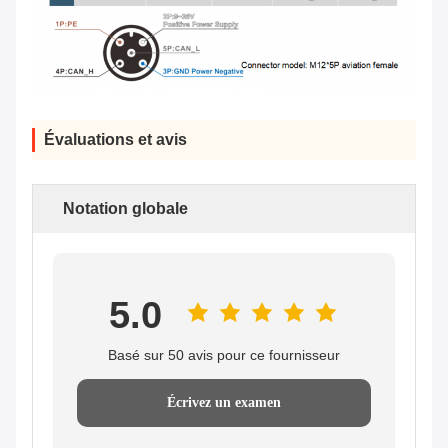
Évaluations et avis
Notation globale
5.0
Basé sur 50 avis pour ce fournisseur
Écrivez un examen