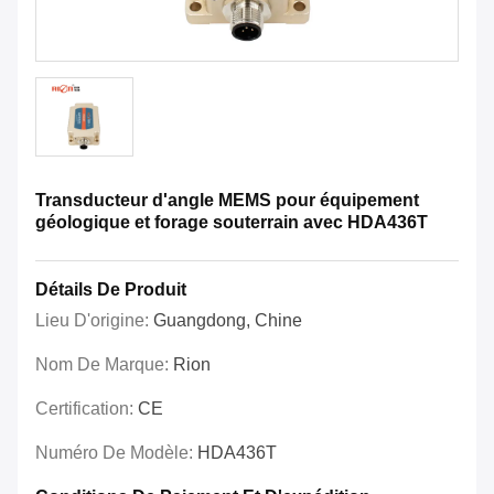
Transducteur d'angle MEMS pour équipement
géologique et forage souterrain avec HDA436T
Détails De Produit
Lieu D'origine:
Guangdong, Chine
Nom De Marque:
Rion
Certification:
CE
Numéro De Modèle:
HDA436T