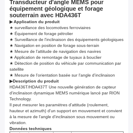
Transducteur d'angle MEMS pour
équipement géologique et forage
souterrain avec HDA436T
▶ Application du produit
★ surveillance des locomotives ferroviaires
★ Équipement de forage pétrolier
★ Surveillance de l'inclinaison des équipements géologiques
★ Navigation en position de forage sous-terrain
★ Mesure de l'attitude de navigation des navires
★ Application de remontage de tuyaux à bouclier
★ Détection de position du véhicule par communication par
satellite
★ Mesure de l'orientation basée sur l'angle d'inclinaison
▶
Description du produit
HDA436T/HDA437T Une nouvelle génération de capteur
d'inclinaison dynamique MEMS numérique lancé par RION
Technology.
Il peut mesurer les paramètres d'attitude (roulement,
hauteur et azimuth) d'un support en mouvement et convient
à la mesure de l'angle d'inclinaison sous mouvement ou
vibration.
Données techniques