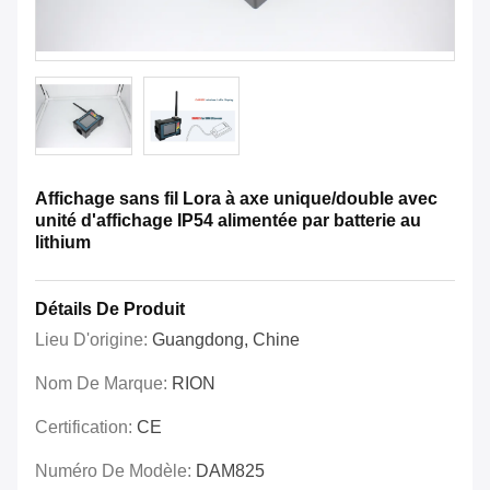
Affichage sans fil Lora à axe unique/double avec
unité d'affichage IP54 alimentée par batterie au
lithium
Détails De Produit
Lieu D'origine:
Guangdong, Chine
Nom De Marque:
RION
Certification:
CE
Numéro De Modèle:
DAM825