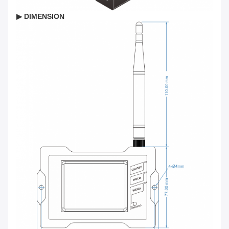
▶ DIMENSION