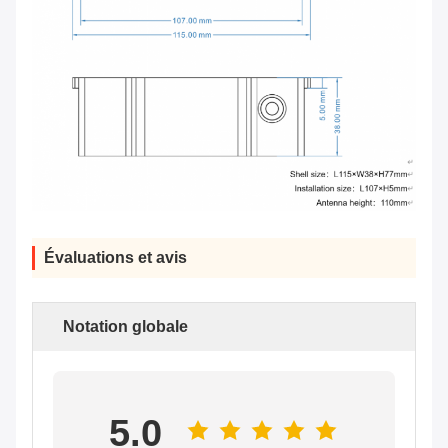
Évaluations et avis
Notation globale
5.0