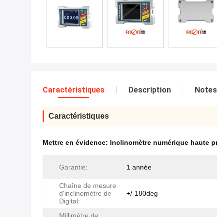
Caractéristiques
Description
Notes
Caractéristiques
Mettre en évidence:
Inclinomètre numérique haute pr
Garantie:
1 année
Chaîne de mesure
d'inclinomètre de
+/-180deg
Digital:
Millimètre de