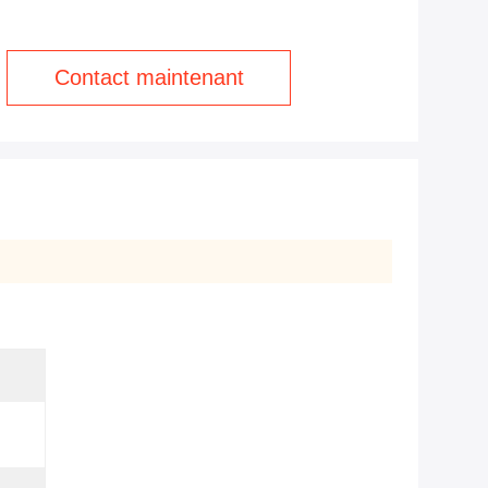
Contact maintenant