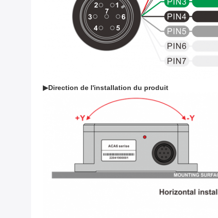
▶
Direction de l'installation du produit