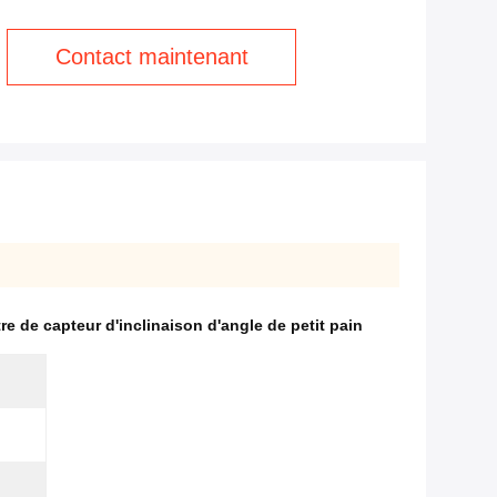
Contact maintenant
re de capteur d'inclinaison d'angle de petit pain