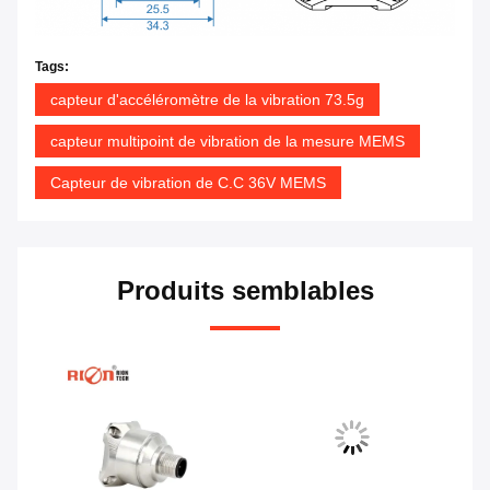
Tags:
capteur d'accéléromètre de la vibration 73.5g
capteur multipoint de vibration de la mesure MEMS
Capteur de vibration de C.C 36V MEMS
Produits semblables