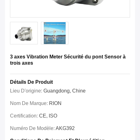
3 axes Vibration Meter Sécurité du pont Sensor à
trois axes
Détails De Produit
Lieu D'origine:
Guangdong, Chine
Nom De Marque:
RION
Certification:
CE, ISO
Numéro De Modèle:
AKG392