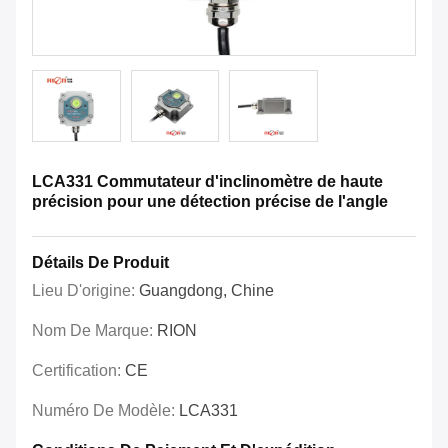
LCA331 Commutateur d'inclinomètre de haute
précision pour une détection précise de l'angle
Détails De Produit
Lieu D'origine:
Guangdong, Chine
Nom De Marque:
RION
Certification:
CE
Numéro De Modèle:
LCA331