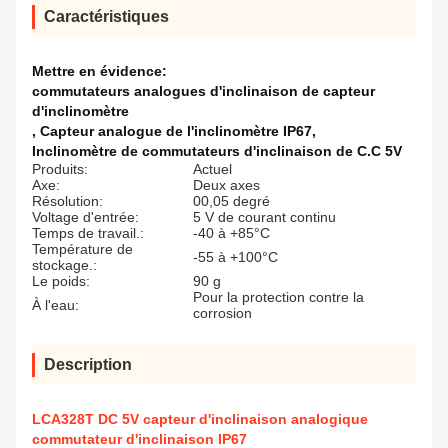
Caractéristiques
Mettre en évidence:
commutateurs analogues d'inclinaison de capteur
d'inclinomètre
,
Capteur analogue de l'inclinomètre IP67
,
Inclinomètre de commutateurs d'inclinaison de C.C 5V
Produits:
Actuel
Axe:
Deux axes
Résolution:
00,05 degré
Voltage d'entrée:
5 V de courant continu
Temps de travail.:
-40 à +85°C
Température de
-55 à +100°C
stockage.:
Le poids:
90 g
Pour la protection contre la
À l'eau:
corrosion
Description
LCA328T DC 5V capteur d'inclinaison analogique
commutateur d'inclinaison IP67