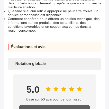
défaut d'article gratuitement...jusqu'à ce que vous trouviez la
meilleure solution..
Que faire si aucun article approprié ne peut être trouvé: un
service personnalisé est disponible.
Comment coopérer: nous offrons un soutien technique, des
informations sur les produits, des échantillons, des
conditions favorables et un soutien aux ventes dans la
région concernée.
Évaluations et avis
Notation globale
5.0
Basé sur 50 avis pour ce fournisseur