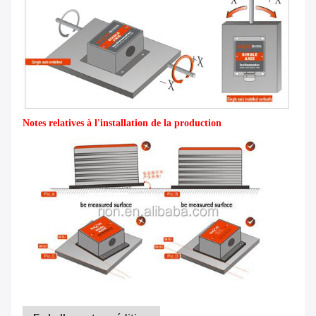
Notes relatives à l'installation de la production