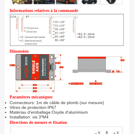
Informations relatives à la commande
Dimension
Paramètres mécaniques
Connecteurs: 1m de câble de plomb (sur mesure)
Vitres de protection:IP67
Matériau d'emballage:Oxyde d'aluminium
Installation: vis 3*M4
Directions de mesure et fixation