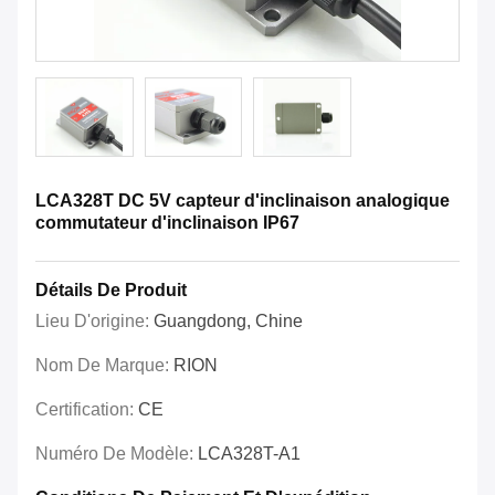
LCA328T DC 5V capteur d'inclinaison analogique
commutateur d'inclinaison IP67
Détails De Produit
Lieu D'origine:
Guangdong, Chine
Nom De Marque:
RION
Certification:
CE
Numéro De Modèle:
LCA328T-A1