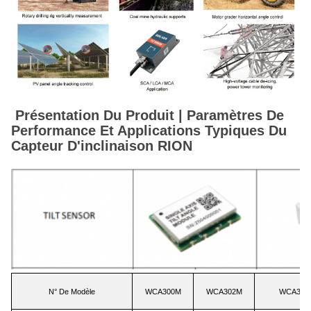
Présentation Du Produit | Paramètres De
Performance Et Applications Typiques Du
Capteur D'inclinaison RION
N° De Modèle
WCA300M
WCA302M
WCA360