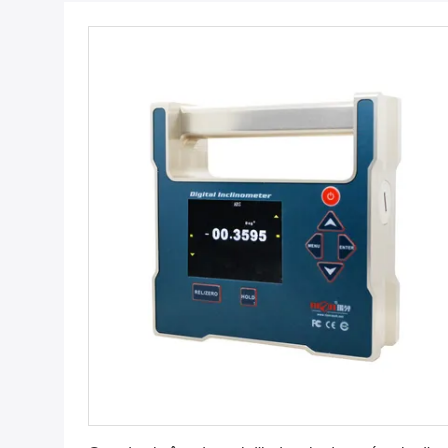
Obtenez le meilleur prix