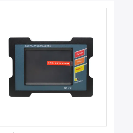
Obtenez le meilleur prix