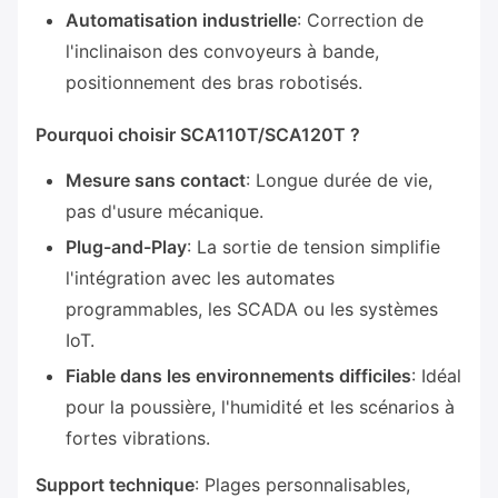
Automatisation industrielle
: Correction de
l'inclinaison des convoyeurs à bande,
positionnement des bras robotisés.
Pourquoi choisir SCA110T/SCA120T ?
Mesure sans contact
: Longue durée de vie,
pas d'usure mécanique.
Plug-and-Play
: La sortie de tension simplifie
l'intégration avec les automates
programmables, les SCADA ou les systèmes
IoT.
Fiable dans les environnements difficiles
: Idéal
pour la poussière, l'humidité et les scénarios à
fortes vibrations.
Support technique
: Plages personnalisables,