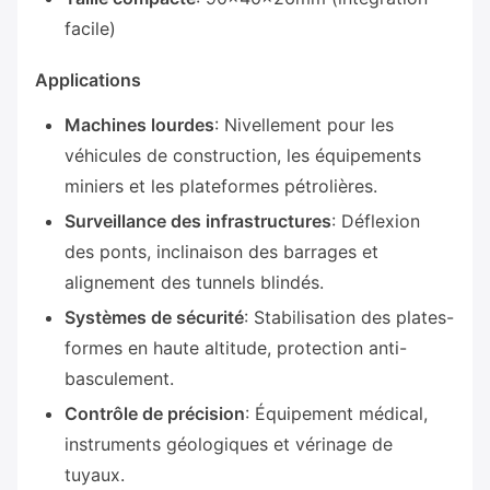
facile)
Applications
Machines lourdes
: Nivellement pour les
véhicules de construction, les équipements
miniers et les plateformes pétrolières.
Surveillance des infrastructures
: Déflexion
des ponts, inclinaison des barrages et
alignement des tunnels blindés.
Systèmes de sécurité
: Stabilisation des plates-
formes en haute altitude, protection anti-
basculement.
Contrôle de précision
: Équipement médical,
instruments géologiques et vérinage de
tuyaux.