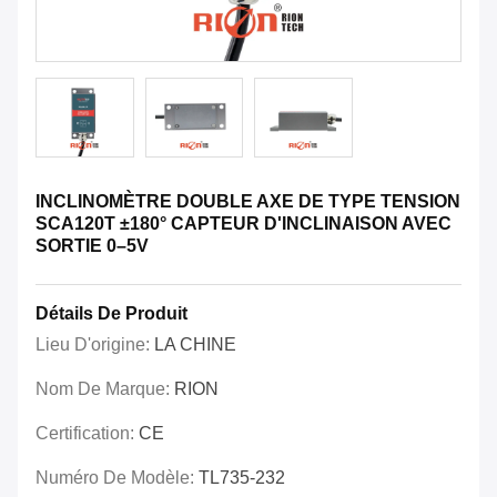
INCLINOMÈTRE DOUBLE AXE DE TYPE TENSION
SCA120T ±180° CAPTEUR D'INCLINAISON AVEC
SORTIE 0–5V
Détails De Produit
Lieu D'origine:
LA CHINE
Nom De Marque:
RION
Certification:
CE
Numéro De Modèle:
TL735-232