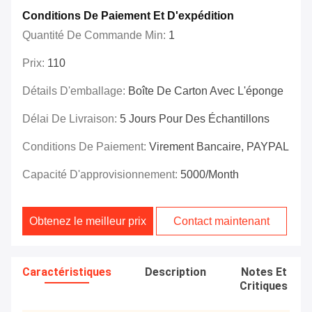
Conditions De Paiement Et D'expédition
Quantité De Commande Min:
1
Prix:
110
Détails D'emballage:
Boîte De Carton Avec L'éponge
Délai De Livraison:
5 Jours Pour Des Échantillons
Conditions De Paiement:
Virement Bancaire, PAYPAL
Capacité D'approvisionnement:
5000/month
Obtenez le meilleur prix
Contact maintenant
Caractéristiques
Description
Notes Et
Critiques