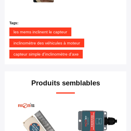
Tags:
les mems inclinent le capteur
inclinomètre des véhicules à moteur
capteur simple d'inclinomètre d'axe
Produits semblables