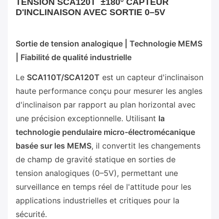
TENSION SCA120T ±180° CAPTEUR
D'INCLINAISON AVEC SORTIE 0–5V
Sortie de tension analogique | Technologie MEMS
| Fiabilité de qualité industrielle
Le
SCA110T/SCA120T
est un capteur d'inclinaison
haute performance conçu pour mesurer les angles
d'inclinaison par rapport au plan horizontal avec
une précision exceptionnelle. Utilisant
la
technologie pendulaire micro-électromécanique
basée sur les MEMS
, il convertit les changements
de champ de gravité statique en sorties de
tension analogiques (0–5V), permettant une
surveillance en temps réel de l'attitude pour les
applications industrielles et critiques pour la
sécurité.