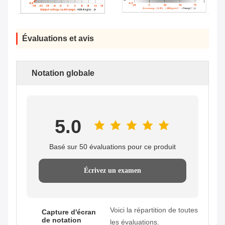
Évaluations et avis
Notation globale
5.0
Basé sur 50 évaluations pour ce produit
Écrivez un examen
Voici la répartition de toutes
Capture d'écran
de notation
les évaluations.