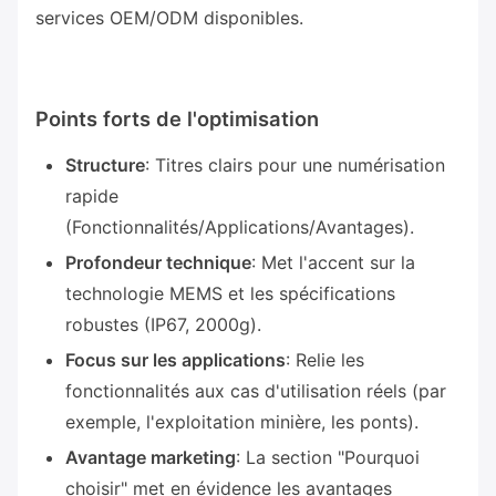
services OEM/ODM disponibles.
Points forts de l'optimisation
Structure
: Titres clairs pour une numérisation
rapide
(Fonctionnalités/Applications/Avantages).
Profondeur technique
: Met l'accent sur la
technologie MEMS et les spécifications
robustes (IP67, 2000g).
Focus sur les applications
: Relie les
fonctionnalités aux cas d'utilisation réels (par
exemple, l'exploitation minière, les ponts).
Avantage marketing
: La section "Pourquoi
choisir" met en évidence les avantages